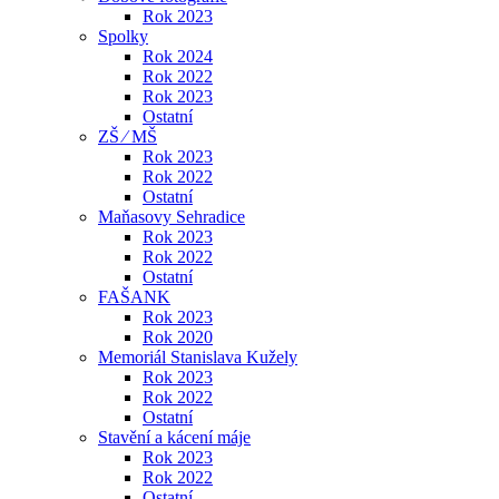
Rok 2023
Spolky
Rok 2024
Rok 2022
Rok 2023
Ostatní
ZŠ ⁄ MŠ
Rok 2023
Rok 2022
Ostatní
Maňasovy Sehradice
Rok 2023
Rok 2022
Ostatní
FAŠANK
Rok 2023
Rok 2020
Memoriál Stanislava Kužely
Rok 2023
Rok 2022
Ostatní
Stavění a kácení máje
Rok 2023
Rok 2022
Ostatní