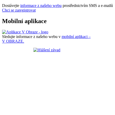
Dostávejte
informace z našeho webu
prostřednictvím SMS a e-mailů
Chci se zaregistrovat
Mobilní aplikace
Sledujte informace z našeho webu v
mobilní aplikaci –
V OBRAZE.