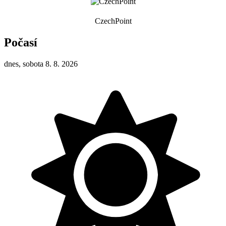
CzechPoint
Počasí
dnes, sobota 8. 8. 2026