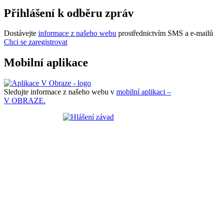
Přihlášení k odběru zpráv
Dostávejte
informace z našeho webu
prostřednictvím SMS a e-mailů
Chci se zaregistrovat
Mobilní aplikace
Sledujte informace z našeho webu v
mobilní aplikaci –
V OBRAZE.