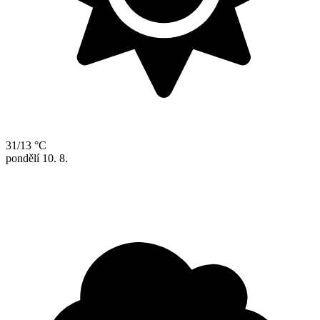
31/13 °C
pondělí
10. 8.