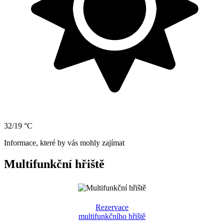
32/19 °C
Informace, které by vás mohly zajímat
Multifunkční hřiště
Rezervace
multifunkčního hřiště