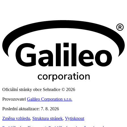
Oficiální stránky obce Sehradice © 2026
Provozovatel
Galileo Corporation s.r.o.
Poslední aktualizace: 7. 8. 2026
Změna vzhledu
,
Struktura stránek
,
Vytisknout