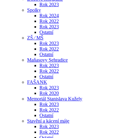
Rok 2023
Spolky
Rok 2024
Rok 2022
Rok 2023
Ostatní
ZŠ ⁄ MŠ
Rok 2023
Rok 2022
Ostatní
Maňasovy Sehradice
Rok 2023
Rok 2022
Ostatní
FAŠANK
Rok 2023
Rok 2020
Memoriál Stanislava Kužely
Rok 2023
Rok 2022
Ostatní
Stavění a kácení máje
Rok 2023
Rok 2022
Ostatní