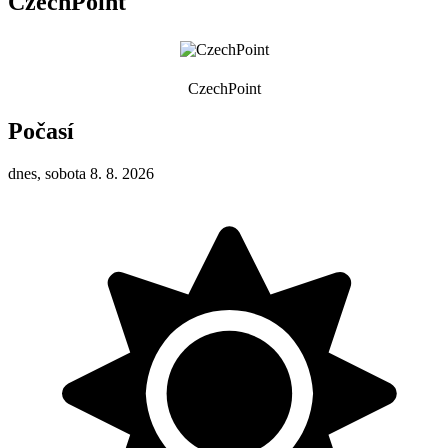
CzechPoint
CzechPoint
Počasí
dnes, sobota 8. 8. 2026