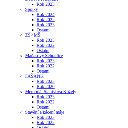
Rok 2023
Spolky
Rok 2024
Rok 2022
Rok 2023
Ostatní
ZŠ ⁄ MŠ
Rok 2023
Rok 2022
Ostatní
Maňasovy Sehradice
Rok 2023
Rok 2022
Ostatní
FAŠANK
Rok 2023
Rok 2020
Memoriál Stanislava Kužely
Rok 2023
Rok 2022
Ostatní
Stavění a kácení máje
Rok 2023
Rok 2022
Ostatní