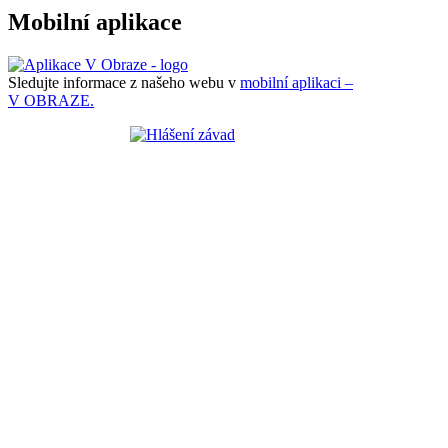
Mobilní aplikace
Sledujte informace z našeho webu v
mobilní aplikaci –
V OBRAZE.