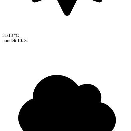
31/13 °C
pondělí
10. 8.