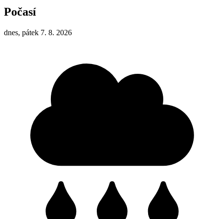
Počasí
dnes, pátek 7. 8. 2026