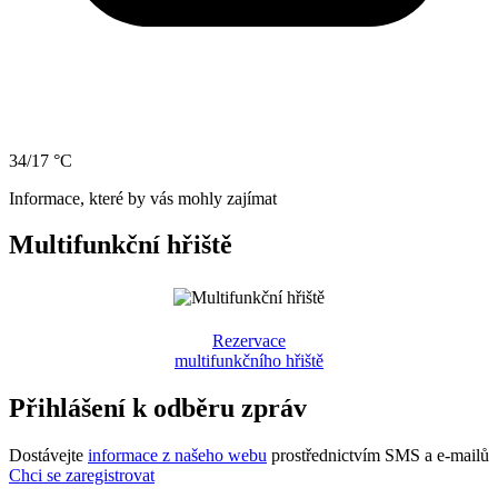
34/17 °C
Informace, které by vás mohly zajímat
Multifunkční hřiště
Rezervace
multifunkčního hřiště
Přihlášení k odběru zpráv
Dostávejte
informace z našeho webu
prostřednictvím SMS a e-mailů
Chci se zaregistrovat