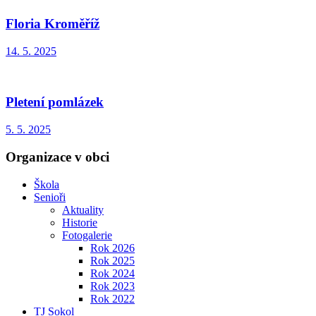
Floria Kroměříž
14. 5. 2025
Pletení pomlázek
5. 5. 2025
Organizace v obci
Škola
Senioři
Aktuality
Historie
Fotogalerie
Rok 2026
Rok 2025
Rok 2024
Rok 2023
Rok 2022
TJ Sokol