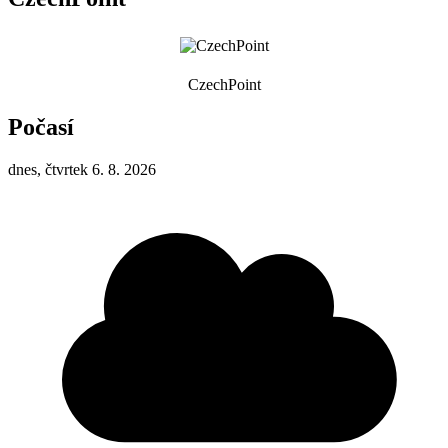
CzechPoint
Počasí
dnes, čtvrtek 6. 8. 2026