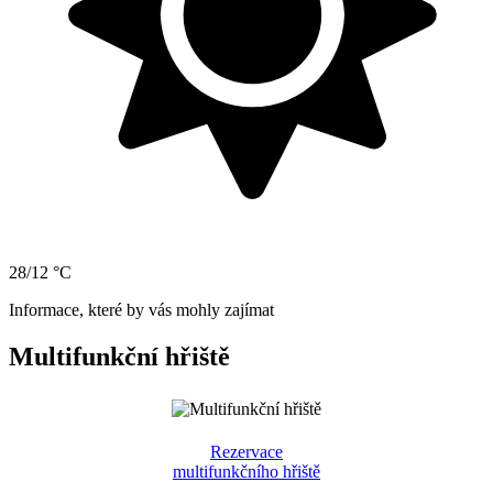
28/12 °C
Informace, které by vás mohly zajímat
Multifunkční hřiště
Rezervace
multifunkčního hřiště