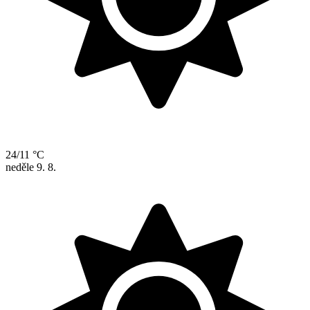
24/11 °C
neděle
9. 8.