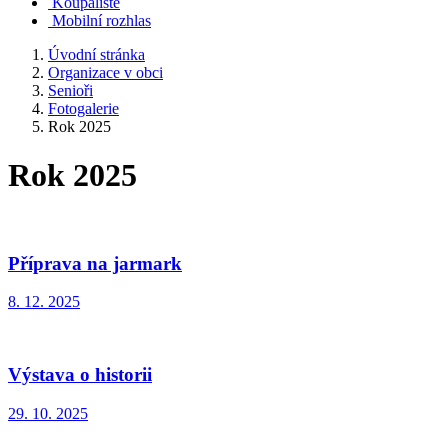
Koupaliště
Mobilní rozhlas
Úvodní stránka
Organizace v obci
Senioři
Fotogalerie
Rok 2025
Rok 2025
Příprava na jarmark
8. 12. 2025
Výstava o historii
29. 10. 2025