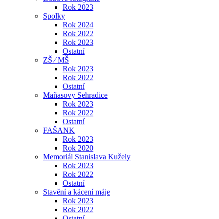
Rok 2023
Spolky
Rok 2024
Rok 2022
Rok 2023
Ostatní
ZŠ ⁄ MŠ
Rok 2023
Rok 2022
Ostatní
Maňasovy Sehradice
Rok 2023
Rok 2022
Ostatní
FAŠANK
Rok 2023
Rok 2020
Memoriál Stanislava Kužely
Rok 2023
Rok 2022
Ostatní
Stavění a kácení máje
Rok 2023
Rok 2022
Ostatní