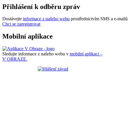
Přihlášení k odběru zpráv
Dostávejte
informace z našeho webu
prostřednictvím SMS a e-mailů
Chci se zaregistrovat
Mobilní aplikace
Sledujte informace z našeho webu v
mobilní aplikaci –
V OBRAZE.