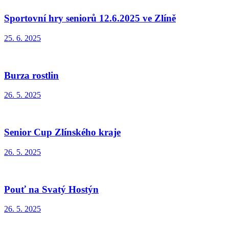
Sportovní hry seniorů 12.6.2025 ve Zlíně
25. 6. 2025
Burza rostlin
26. 5. 2025
Senior Cup Zlínského kraje
26. 5. 2025
Pouť na Svatý Hostýn
26. 5. 2025