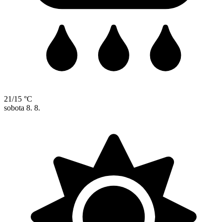
21/15 °C
sobota
8. 8.