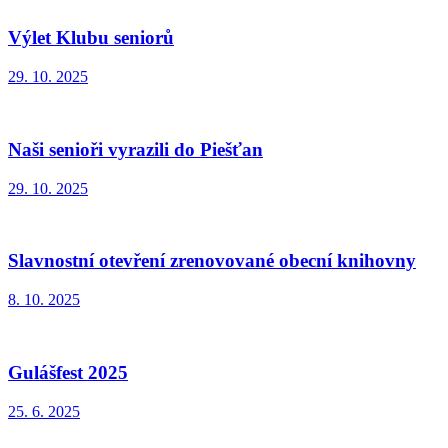
Výlet Klubu seniorů
29. 10. 2025
Naši senioři vyrazili do Piešťan
29. 10. 2025
Slavnostní otevření zrenovované obecní knihovny
8. 10. 2025
Gulášfest 2025
25. 6. 2025