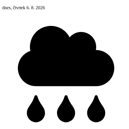
dnes, čtvrtek 6. 8. 2026