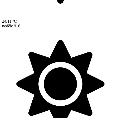
24/11 °C
neděle
9. 8.