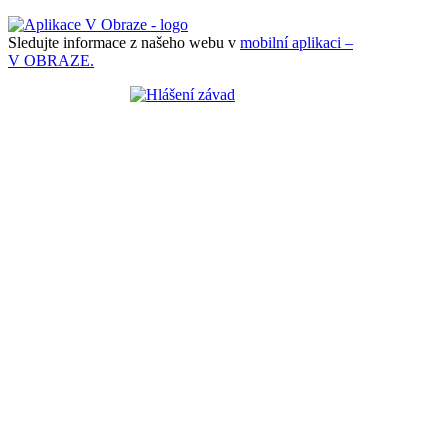
Sledujte informace z našeho webu v
mobilní aplikaci –
V OBRAZE.