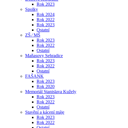
Rok 2023
Spolky
Rok 2024
Rok 2022
Rok 2023
Ostatní
ZŠ ⁄ MŠ
Rok 2023
Rok 2022
Ostatní
Maňasovy Sehradice
Rok 2023
Rok 2022
Ostatní
FAŠANK
Rok 2023
Rok 2020
Memoriál Stanislava Kužely
Rok 2023
Rok 2022
Ostatní
Stavění a kácení máje
Rok 2023
Rok 2022
Ostatní