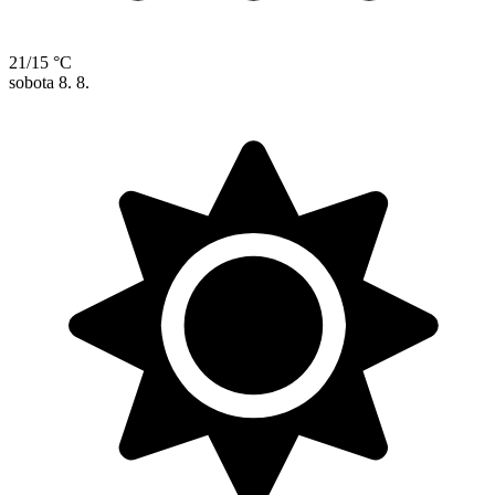
21/15 °C
sobota
8. 8.