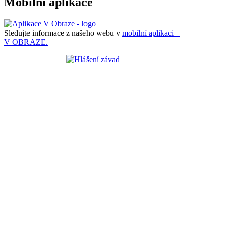
Mobilní aplikace
Sledujte informace z našeho webu v
mobilní aplikaci –
V OBRAZE.