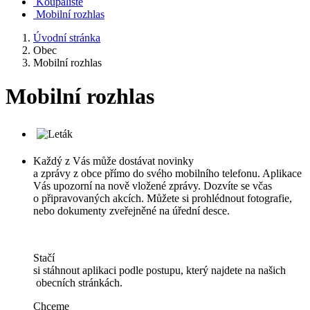
Koupaliště
Mobilní rozhlas
Úvodní stránka
Obec
Mobilní rozhlas
Mobilní rozhlas
Každý z Vás může dostávat novinky
a zprávy z obce přímo do svého mobilního telefonu. Aplikace
Vás upozorní na nově vložené zprávy. Dozvíte se včas
o připravovaných akcích. Můžete si prohlédnout fotografie,
nebo dokumenty zveřejněné na úřední desce.
Stačí
si stáhnout aplikaci podle postupu, který najdete na našich
obecních stránkách.
Chceme