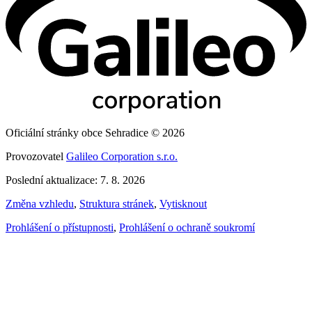
Oficiální stránky obce Sehradice © 2026
Provozovatel
Galileo Corporation s.r.o.
Poslední aktualizace: 7. 8. 2026
Změna vzhledu
,
Struktura stránek
,
Vytisknout
Prohlášení o přístupnosti
,
Prohlášení o ochraně soukromí