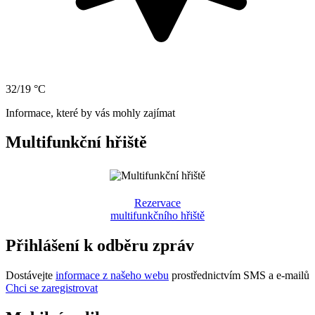
32/19 °C
Informace, které by vás mohly zajímat
Multifunkční hřiště
Rezervace
multifunkčního hřiště
Přihlášení k odběru zpráv
Dostávejte
informace z našeho webu
prostřednictvím SMS a e-mailů
Chci se zaregistrovat