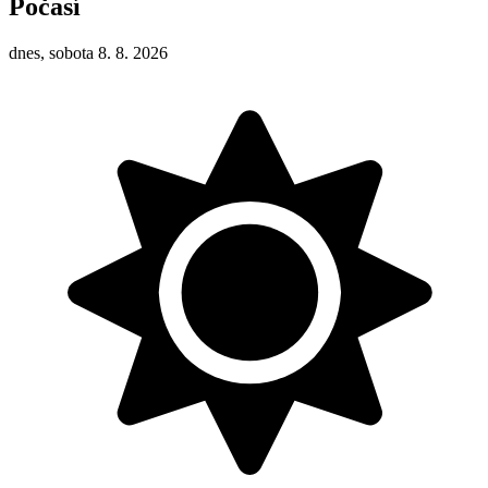
Počasí
dnes, sobota 8. 8. 2026