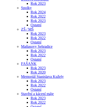
Rok 2023
Spolky
Rok 2024
Rok 2022
Rok 2023
Ostatní
ZŠ ⁄ MŠ
Rok 2023
Rok 2022
Ostatní
Maňasovy Sehradice
Rok 2023
Rok 2022
Ostatní
FAŠANK
Rok 2023
Rok 2020
Memoriál Stanislava Kužely
Rok 2023
Rok 2022
Ostatní
Stavění a kácení máje
Rok 2023
Rok 2022
Ostatní