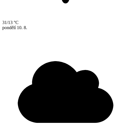
31/13 °C
pondělí
10. 8.