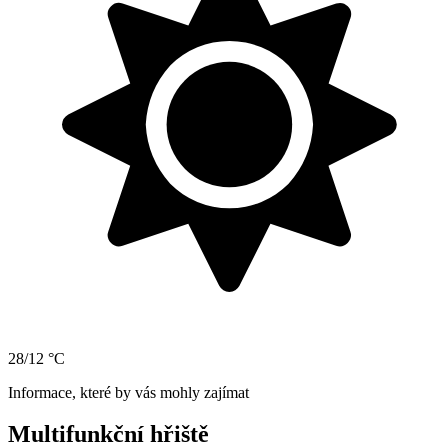
28/12 °C
Informace, které by vás mohly zajímat
Multifunkční hřiště