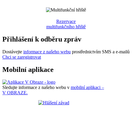
Rezervace
multifunkčního hřiště
Přihlášení k odběru zpráv
Dostávejte
informace z našeho webu
prostřednictvím SMS a e-mailů
Chci se zaregistrovat
Mobilní aplikace
Sledujte informace z našeho webu v
mobilní aplikaci –
V OBRAZE.