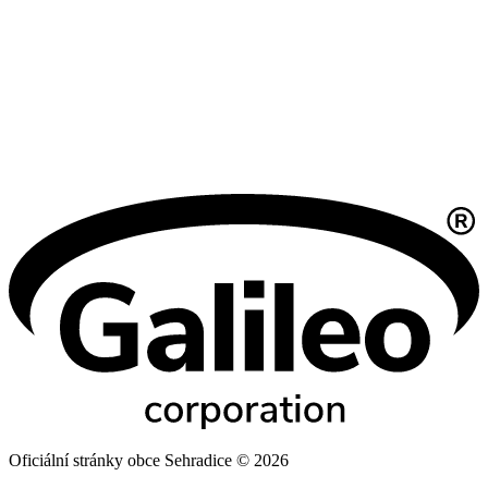
Oficiální stránky obce Sehradice © 2026