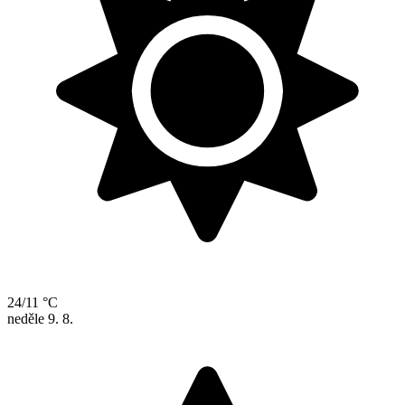
24/11 °C
neděle
9. 8.