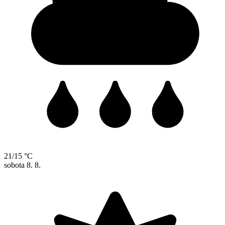
21/15 °C
sobota
8. 8.