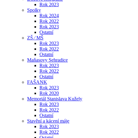
Rok 2023
Spolky
Rok 2024
Rok 2022
Rok 2023
Ostatní
ZŠ ⁄ MŠ
Rok 2023
Rok 2022
Ostatní
Maňasovy Sehradice
Rok 2023
Rok 2022
Ostatní
FAŠANK
Rok 2023
Rok 2020
Memoriál Stanislava Kužely
Rok 2023
Rok 2022
Ostatní
Stavění a kácení máje
Rok 2023
Rok 2022
Ostatní