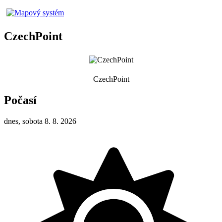
CzechPoint
CzechPoint
Počasí
dnes, sobota 8. 8. 2026