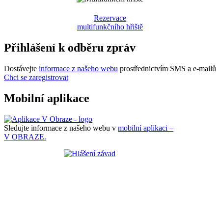
Rezervace
multifunkčního hřiště
Přihlášení k odběru zpráv
Dostávejte
informace z našeho webu
prostřednictvím SMS a e-mailů
Chci se zaregistrovat
Mobilní aplikace
Sledujte informace z našeho webu v
mobilní aplikaci –
V OBRAZE.