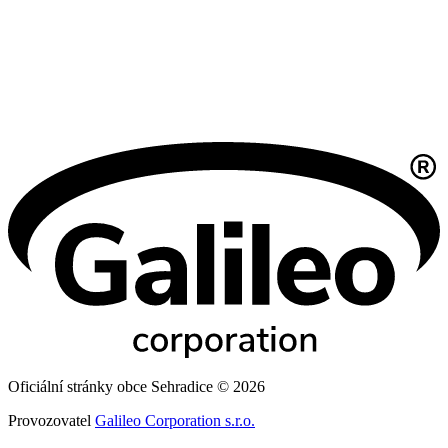
Oficiální stránky obce Sehradice © 2026
Provozovatel
Galileo Corporation s.r.o.