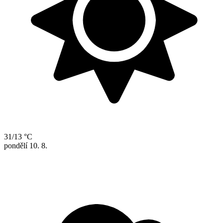
31/13 °C
pondělí
10. 8.