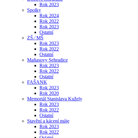
Rok 2023
Spolky
Rok 2024
Rok 2022
Rok 2023
Ostatní
ZŠ ⁄ MŠ
Rok 2023
Rok 2022
Ostatní
Maňasovy Sehradice
Rok 2023
Rok 2022
Ostatní
FAŠANK
Rok 2023
Rok 2020
Memoriál Stanislava Kužely
Rok 2023
Rok 2022
Ostatní
Stavění a kácení máje
Rok 2023
Rok 2022
Ostatní