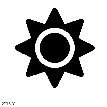
27/16 °C