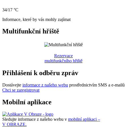
34/17 °C
Informace, které by vás mohly zajímat
Multifunkční hřiště
Rezervace
multifunkčního hřiště
Přihlášení k odběru zpráv
Dostávejte
informace z našeho webu
prostřednictvím SMS a e-mailů
Chci se zaregistrovat
Mobilní aplikace
Sledujte informace z našeho webu v
mobilní aplikaci –
V OBRAZE.