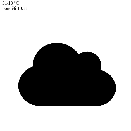
31/13 °C
pondělí
10. 8.