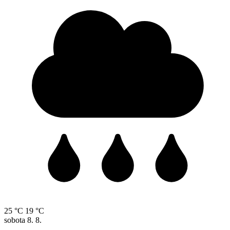
25 °C
19 °C
sobota
8. 8.