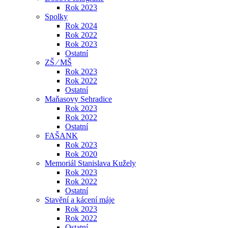
Rok 2023
Spolky
Rok 2024
Rok 2022
Rok 2023
Ostatní
ZŠ ⁄ MŠ
Rok 2023
Rok 2022
Ostatní
Maňasovy Sehradice
Rok 2023
Rok 2022
Ostatní
FAŠANK
Rok 2023
Rok 2020
Memoriál Stanislava Kužely
Rok 2023
Rok 2022
Ostatní
Stavění a kácení máje
Rok 2023
Rok 2022
Ostatní