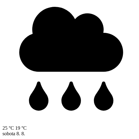
25 °C
19 °C
sobota
8. 8.