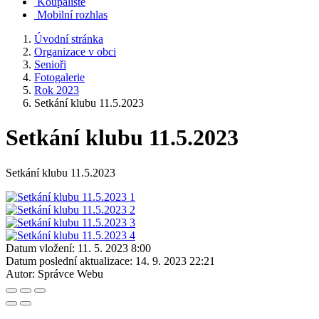
Koupaliště
Mobilní rozhlas
Úvodní stránka
Organizace v obci
Senioři
Fotogalerie
Rok 2023
Setkání klubu 11.5.2023
Setkání klubu 11.5.2023
Setkání klubu 11.5.2023
Datum vložení:
11. 5. 2023 8:00
Datum poslední aktualizace:
14. 9. 2023 22:21
Autor:
Správce Webu