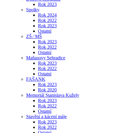
Rok 2023
Spolky
Rok 2024
Rok 2022
Rok 2023
Ostatní
ZŠ ⁄ MŠ
Rok 2023
Rok 2022
Ostatní
Maňasovy Sehradice
Rok 2023
Rok 2022
Ostatní
FAŠANK
Rok 2023
Rok 2020
Memoriál Stanislava Kužely
Rok 2023
Rok 2022
Ostatní
Stavění a kácení máje
Rok 2023
Rok 2022
Ostatní