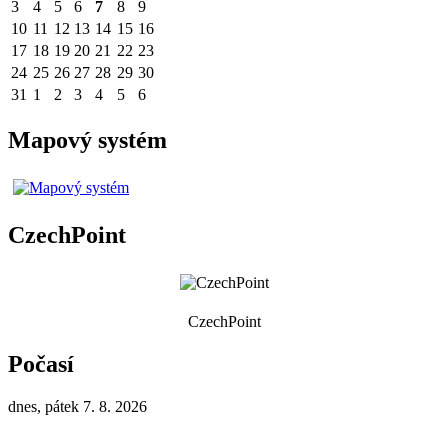
3
4
5
6
7
8
9
10
11
12
13
14
15
16
17
18
19
20
21
22
23
24
25
26
27
28
29
30
31
1
2
3
4
5
6
Mapový systém
CzechPoint
CzechPoint
Počasí
dnes, pátek 7. 8. 2026