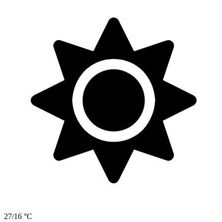
27/16 °C