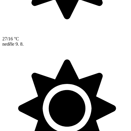
27/16 °C
neděle
9. 8.