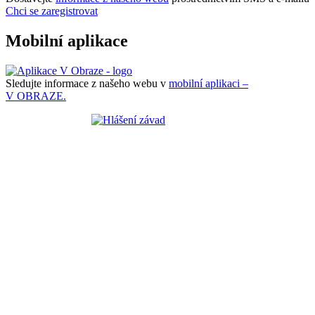
Chci se zaregistrovat
Mobilní aplikace
Sledujte informace z našeho webu v
mobilní aplikaci –
V OBRAZE.