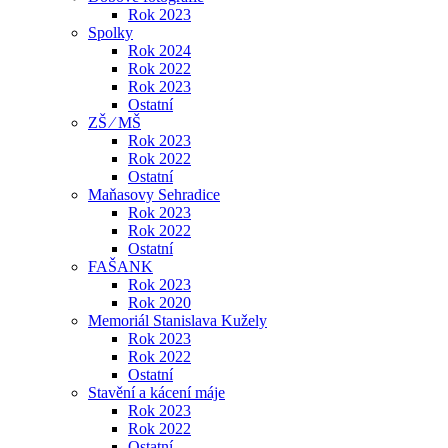
Rok 2023
Spolky
Rok 2024
Rok 2022
Rok 2023
Ostatní
ZŠ ⁄ MŠ
Rok 2023
Rok 2022
Ostatní
Maňasovy Sehradice
Rok 2023
Rok 2022
Ostatní
FAŠANK
Rok 2023
Rok 2020
Memoriál Stanislava Kužely
Rok 2023
Rok 2022
Ostatní
Stavění a kácení máje
Rok 2023
Rok 2022
Ostatní