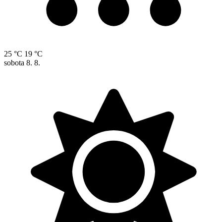
25 °C
19 °C
sobota
8. 8.