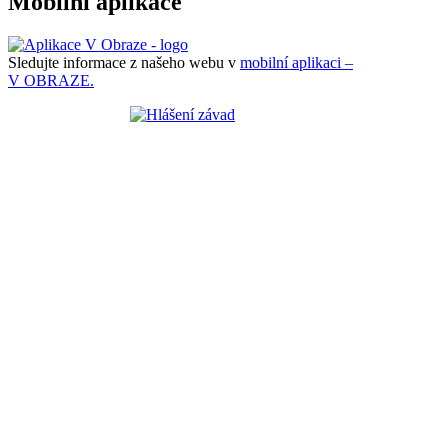
Mobilní aplikace
Sledujte informace z našeho webu v
mobilní aplikaci –
V OBRAZE.