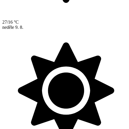
27/16 °C
neděle
9. 8.