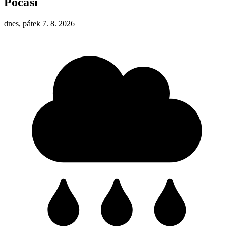
Počasí
dnes, pátek 7. 8. 2026