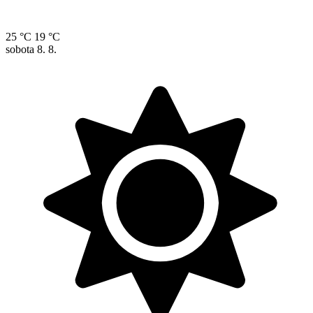
25 °C
19 °C
sobota
8. 8.