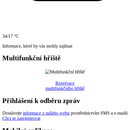
34/17 °C
Informace, které by vás mohly zajímat
Multifunkční hřiště
Rezervace
multifunkčního hřiště
Přihlášení k odběru zpráv
Dostávejte
informace z našeho webu
prostřednictvím SMS a e-mailů
Chci se zaregistrovat