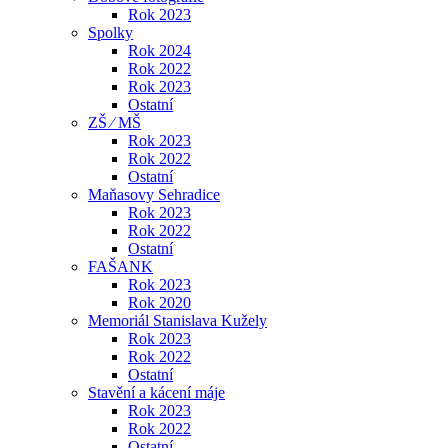
Rok 2023
Spolky
Rok 2024
Rok 2022
Rok 2023
Ostatní
ZŠ ⁄ MŠ
Rok 2023
Rok 2022
Ostatní
Maňasovy Sehradice
Rok 2023
Rok 2022
Ostatní
FAŠANK
Rok 2023
Rok 2020
Memoriál Stanislava Kužely
Rok 2023
Rok 2022
Ostatní
Stavění a kácení máje
Rok 2023
Rok 2022
Ostatní