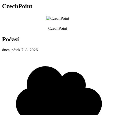
CzechPoint
CzechPoint
Počasí
dnes, pátek 7. 8. 2026