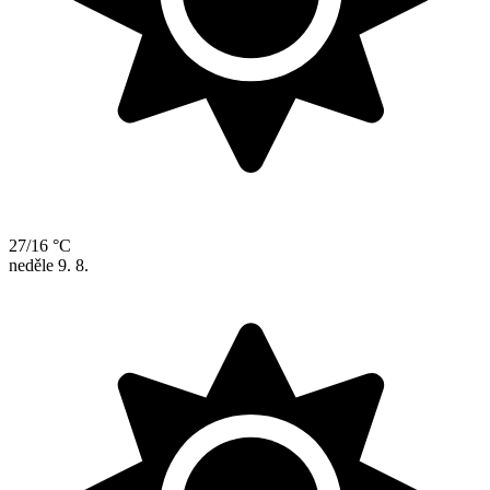
27/16 °C
neděle
9. 8.