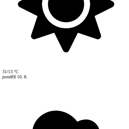
31/13 °C
pondělí
10. 8.