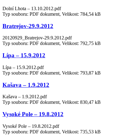
Dolní Lhota – 13.10.2012.pdf
Typ souboru: PDF dokument, Velikost: 784,54 kB
Bratrejov-29.9.2012
20120929_Bratrejov-29.9.2012.pdf
Typ souboru: PDF dokument, Velikost: 792,75 kB
Lípa – 15.9.2012
Lípa – 15.9.2012.pdf
Typ souboru: PDF dokument, Velikost: 793,87 kB
Kašava – 1.9.2012
Kašava – 1.9.2012.pdf
Typ souboru: PDF dokument, Velikost: 830,47 kB
Vysoké Pole – 19.8.2012
Vysoké Pole – 19.8.2012.pdf
Typ souboru: PDF dokument, Velikost: 735,53 kB