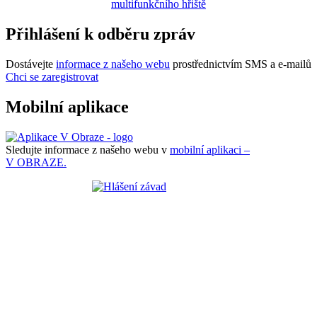
multifunkčního hřiště
Přihlášení k odběru zpráv
Dostávejte
informace z našeho webu
prostřednictvím SMS a e-mailů
Chci se zaregistrovat
Mobilní aplikace
Sledujte informace z našeho webu v
mobilní aplikaci –
V OBRAZE.