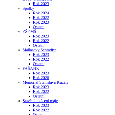
Rok 2023
Spolky
Rok 2024
Rok 2022
Rok 2023
Ostatní
ZŠ ⁄ MŠ
Rok 2023
Rok 2022
Ostatní
Maňasovy Sehradice
Rok 2023
Rok 2022
Ostatní
FAŠANK
Rok 2023
Rok 2020
Memoriál Stanislava Kužely
Rok 2023
Rok 2022
Ostatní
Stavění a kácení máje
Rok 2023
Rok 2022
Ostatní