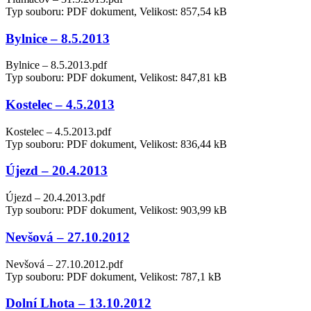
Typ souboru: PDF dokument, Velikost: 857,54 kB
Bylnice – 8.5.2013
Bylnice – 8.5.2013.pdf
Typ souboru: PDF dokument, Velikost: 847,81 kB
Kostelec – 4.5.2013
Kostelec – 4.5.2013.pdf
Typ souboru: PDF dokument, Velikost: 836,44 kB
Újezd – 20.4.2013
Újezd – 20.4.2013.pdf
Typ souboru: PDF dokument, Velikost: 903,99 kB
Nevšová – 27.10.2012
Nevšová – 27.10.2012.pdf
Typ souboru: PDF dokument, Velikost: 787,1 kB
Dolní Lhota – 13.10.2012