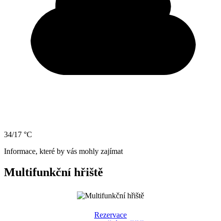
34/17 °C
Informace, které by vás mohly zajímat
Multifunkční hřiště
Rezervace